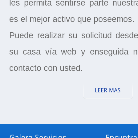
les permita sentirse parte nuest
es el mejor activo que poseemos.
Puede realizar su solicitud desd
su casa vía web y enseguida 
contacto con usted.