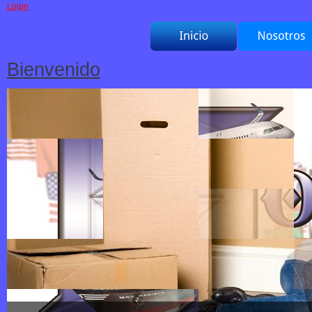
Login
Bienvenido