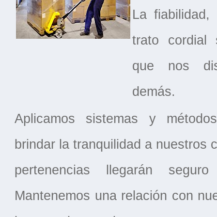
La fiabilidad,
trato cordial
que nos dis
demás.
Aplicamos sistemas y métodos
brindar la tranquilidad a nuestros 
pertenencias llegarán segur
Mantenemos una relación con nues