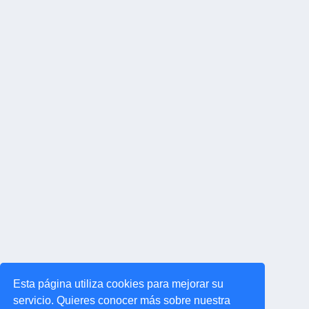
Esta página utiliza cookies para mejorar su
servicio. Quieres conocer más sobre nuestra